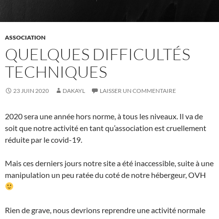
ASSOCIATION
QUELQUES DIFFICULTÉS
TECHNIQUES
23 JUIN 2020
DAKAYL
LAISSER UN COMMENTAIRE
2020 sera une année hors norme, à tous les niveaux. Il va de
soit que notre activité en tant qu’association est cruellement
réduite par le covid-19.
Mais ces derniers jours notre site a été inaccessible, suite à une
manipulation un peu ratée du coté de notre hébergeur, OVH
Rien de grave, nous devrions reprendre une activité normale