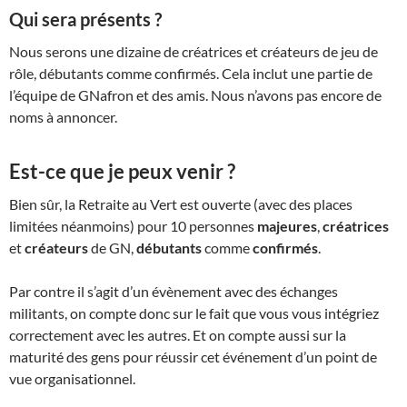
Qui sera présents ?
Nous serons une dizaine de créatrices et créateurs de jeu de
rôle, débutants comme confirmés. Cela inclut une partie de
l’équipe de GNafron et des amis. Nous n’avons pas encore de
noms à annoncer.
Est-ce que je peux venir ?
Bien sûr, la Retraite au Vert est ouverte (avec des places
limitées néanmoins) pour 10 personnes
majeures
,
créatrices
et
créateurs
de GN,
débutants
comme
confirmés
.
Par contre il s’agit d’un évènement avec des échanges
militants, on compte donc sur le fait que vous vous intégriez
correctement avec les autres. Et on compte aussi sur la
maturité des gens pour réussir cet événement d’un point de
vue organisationnel.