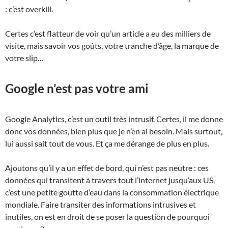
: c’est overkill.
Certes c’est flatteur de voir qu’un article a eu des milliers de
visite, mais savoir vos goûts, votre tranche d’âge, la marque de
votre slip…
Google n’est pas votre ami
Google Analytics, c’est un outil très intrusif. Certes, il me donne
donc vos données, bien plus que je n’en ai besoin. Mais surtout,
lui aussi sait tout de vous. Et ça me dérange de plus en plus.
Ajoutons qu’il y a un effet de bord, qui n’est pas neutre : ces
données qui transitent à travers tout l’internet jusqu’aux US,
c’est une petite goutte d’eau dans la consommation électrique
mondiale. Faire transiter des informations intrusives et
inutiles, on est en droit de se poser la question de pourquoi