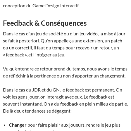
conception du Game Design interactif.
Feedback & Conséquences
Dans le cas d’un jeu de société ou d’un jeu vidéo, la mise à jour
se fait à posteriori. Qu’on appelle ça une extension, un patch
ou un correctif, il faut du temps pour recevoir un retour, un
« feedback », et l’intégrer au jeu.
Vu qu’entendre ce retour prend du temps, nous avons le temps
de réfléchir à la pertinence ou non d’apporter un changement.
Dans le cas du JDR et du GN, le feedback est permanent. On
voit les gens jouer, on interagit avec eux. Le feedback est
souvent instantané. On a du feedback en plein milieu de partie.
De là deux tendances se dégagent :
Changer
pour faire plaisir aux joueurs, rendre le jeu plus