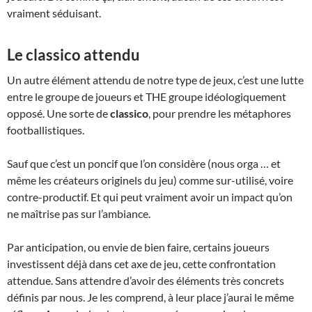
vraiment séduisant.
Le classico attendu
Un autre élément attendu de notre type de jeux, c’est une lutte
entre le groupe de joueurs et THE groupe idéologiquement
opposé. Une sorte de
classico
, pour prendre les métaphores
footballistiques.
Sauf que c’est un poncif que l’on considère (nous orga … et
même les créateurs originels du jeu) comme sur-utilisé, voire
contre-productif. Et qui peut vraiment avoir un impact qu’on
ne maîtrise pas sur l’ambiance.
Par anticipation, ou envie de bien faire, certains joueurs
investissent déjà dans cet axe de jeu, cette confrontation
attendue. Sans attendre d’avoir des éléments très concrets
définis par nous. Je les comprend, à leur place j’aurai le même