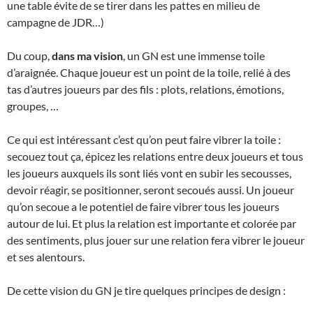
une table évite de se tirer dans les pattes en milieu de
campagne de JDR…)
Du coup,
dans ma vision
, un GN est une immense toile
d’araignée. Chaque joueur est un point de la toile, relié à des
tas d’autres joueurs par des fils : plots, relations, émotions,
groupes, …
Ce qui est intéressant c’est qu’on peut faire vibrer la toile :
secouez tout ça, épicez les relations entre deux joueurs et tous
les joueurs auxquels ils sont liés vont en subir les secousses,
devoir réagir, se positionner, seront secoués aussi. Un joueur
qu’on secoue a le potentiel de faire vibrer tous les joueurs
autour de lui. Et plus la relation est importante et colorée par
des sentiments, plus jouer sur une relation fera vibrer le joueur
et ses alentours.
De cette vision du GN je tire quelques principes de design :