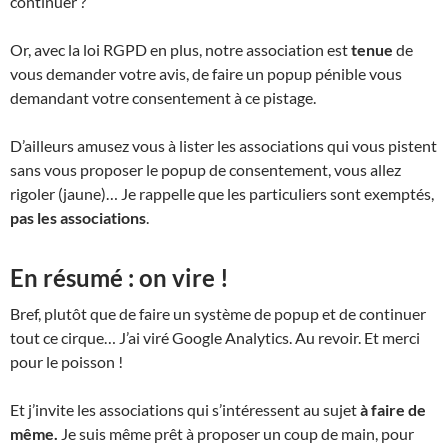
continuer ?
Or, avec la loi RGPD en plus, notre association est
tenue
de
vous demander votre avis, de faire un popup pénible vous
demandant votre consentement à ce pistage.
D’ailleurs amusez vous à lister les associations qui vous pistent
sans vous proposer le popup de consentement, vous allez
rigoler (jaune)… Je rappelle que les particuliers sont exemptés,
pas les associations
.
En résumé : on vire !
Bref, plutôt que de faire un système de popup et de continuer
tout ce cirque… J’ai viré Google Analytics. Au revoir. Et merci
pour le poisson !
Et j’invite les associations qui s’intéressent au sujet
à faire de
même.
Je suis même prêt à proposer un coup de main, pour