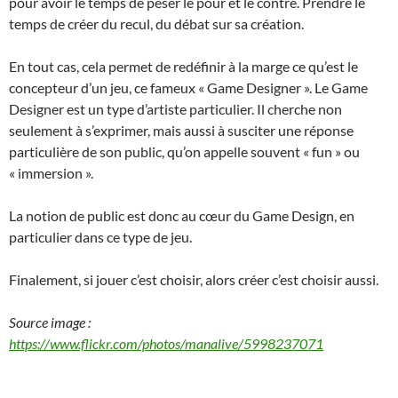
pour avoir le temps de peser le pour et le contre. Prendre le
temps de créer du recul, du débat sur sa création.
En tout cas, cela permet de redéfinir à la marge ce qu’est le
concepteur d’un jeu, ce fameux « Game Designer ». Le Game
Designer est un type d’artiste particulier. Il cherche non
seulement à s’exprimer, mais aussi à susciter une réponse
particulière de son public, qu’on appelle souvent « fun » ou
« immersion ».
La notion de public est donc au cœur du Game Design, en
particulier dans ce type de jeu.
Finalement, si jouer c’est choisir, alors créer c’est choisir aussi.
Source image :
https://www.flickr.com/photos/manalive/5998237071