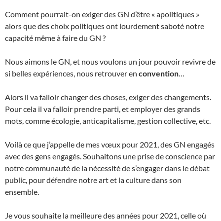
Comment pourrait-on exiger des GN d’être « apolitiques »
alors que des choix politiques ont lourdement saboté notre
capacité même à faire du GN ?
Nous aimons le GN, et nous voulons un jour pouvoir revivre de
si belles expériences, nous retrouver en
convention
…
Alors il va falloir changer des choses, exiger des changements.
Pour cela il va falloir prendre parti, et employer des grands
mots, comme écologie, anticapitalisme, gestion collective, etc.
Voilà ce que j’appelle de mes vœux pour 2021, des GN engagés
avec des gens engagés. Souhaitons une prise de conscience par
notre communauté de la nécessité de s’engager dans le débat
public, pour défendre notre art et la culture dans son
ensemble.
Je vous souhaite la meilleure des années pour 2021, celle où