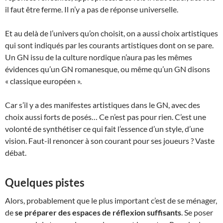
il faut être ferme. Il n’y a pas de réponse universelle.
Et au delà de l’univers qu’on choisit, on a aussi choix artistiques
qui sont indiqués par les courants artistiques dont on se pare.
Un GN issu de la culture nordique n’aura pas les mêmes
évidences qu’un GN romanesque, ou même qu’un GN disons
« classique européen ».
Car s’il y a des manifestes artistiques dans le GN, avec des
choix aussi forts de posés… Ce n’est pas pour rien. C’est une
volonté de synthétiser ce qui fait l’essence d’un style, d’une
vision. Faut-il renoncer à son courant pour ses joueurs ? Vaste
débat.
Quelques pistes
Alors, probablement que le plus important c’est de se ménager,
de
se préparer des espaces de réflexion suffisants
. Se poser