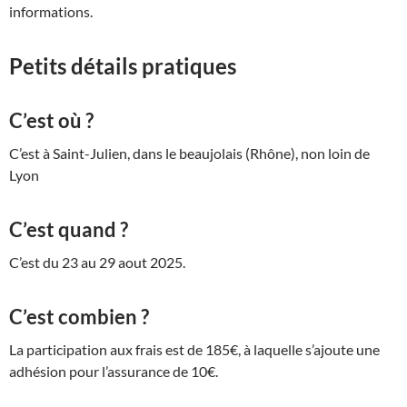
informations.
Petits détails pratiques
C’est où ?
C’est à Saint-Julien, dans le beaujolais (Rhône), non loin de
Lyon
C’est quand ?
C’est du 23 au 29 aout 2025.
C’est combien ?
La participation aux frais est de 185€, à laquelle s’ajoute une
adhésion pour l’assurance de 10€.