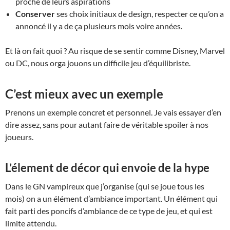
proche de leurs aspirations
Conserver
ses choix initiaux de design, respecter ce qu’on a
annoncé il y a de ça plusieurs mois voire années.
Et là on fait quoi ? Au risque de se sentir comme Disney, Marvel
ou DC, nous orga jouons un difficile jeu d’équilibriste.
C’est mieux avec un exemple
Prenons un exemple concret et personnel. Je vais essayer d’en
dire assez, sans pour autant faire de véritable spoiler à nos
joueurs.
L’élement de décor qui envoie de la hype
Dans le GN vampireux que j’organise (qui se joue tous les
mois) on a un élément d’ambiance important. Un élément qui
fait parti des poncifs d’ambiance de ce type de jeu, et qui est
limite attendu.