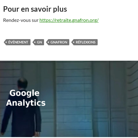
Pour en savoir plus
Rendez-vous sur
https://retraite.gnafron.org/
ÉVÉNEMENT
GN
GNAFRON
RÉFLEXIONS