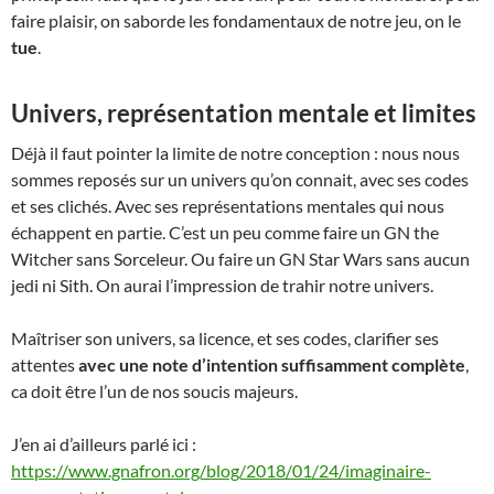
faire plaisir, on saborde les fondamentaux de notre jeu, on le
tue
.
Univers, représentation mentale et limites
Déjà il faut pointer la limite de notre conception : nous nous
sommes reposés sur un univers qu’on connait, avec ses codes
et ses clichés. Avec ses représentations mentales qui nous
échappent en partie. C’est un peu comme faire un GN the
Witcher sans Sorceleur. Ou faire un GN Star Wars sans aucun
jedi ni Sith. On aurai l’impression de trahir notre univers.
Maîtriser son univers, sa licence, et ses codes, clarifier ses
attentes
avec une note d’intention suffisamment complète
,
ca doit être l’un de nos soucis majeurs.
J’en ai d’ailleurs parlé ici :
https://www.gnafron.org/blog/2018/01/24/imaginaire-