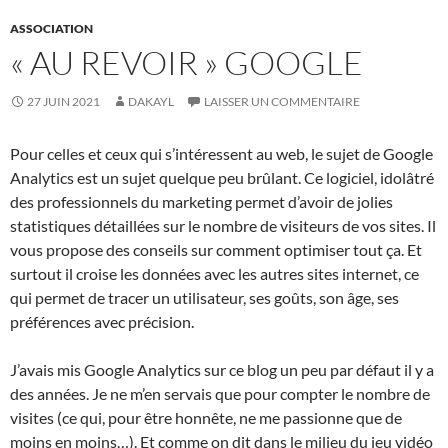
ASSOCIATION
« AU REVOIR » GOOGLE
27 JUIN 2021
DAKAYL
LAISSER UN COMMENTAIRE
Pour celles et ceux qui s’intéressent au web, le sujet de Google
Analytics est un sujet quelque peu brûlant. Ce logiciel, idolâtré
des professionnels du marketing permet d’avoir de jolies
statistiques détaillées sur le nombre de visiteurs de vos sites. Il
vous propose des conseils sur comment optimiser tout ça. Et
surtout il croise les données avec les autres sites internet, ce
qui permet de tracer un utilisateur, ses goûts, son âge, ses
préférences avec précision.
J’avais mis Google Analytics sur ce blog un peu par défaut il y a
des années. Je ne m’en servais que pour compter le nombre de
visites (ce qui, pour être honnête, ne me passionne que de
moins en moins…). Et comme on dit dans le milieu du jeu vidéo