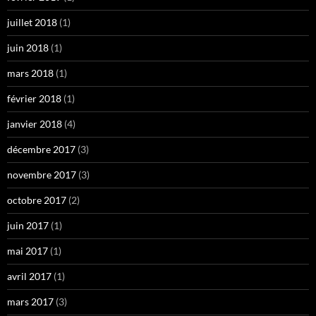
juillet 2018
(1)
juin 2018
(1)
mars 2018
(1)
février 2018
(1)
janvier 2018
(4)
décembre 2017
(3)
novembre 2017
(3)
octobre 2017
(2)
juin 2017
(1)
mai 2017
(1)
avril 2017
(1)
mars 2017
(3)