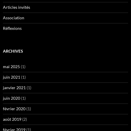
Articles invités
Association
Réflexions
ARCHIVES
mai 2025
(1)
juin 2021
(1)
janvier 2021
(1)
juin 2020
(1)
février 2020
(1)
août 2019
(2)
février 2019
(1)