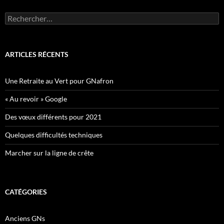
Rechercher :
ARTICLES RÉCENTS
Une Retraite au Vert pour GNafron
« Au revoir » Google
Des vœux différents pour 2021
Quelques difficultés techniques
Marcher sur la ligne de crête
CATÉGORIES
Anciens GNs