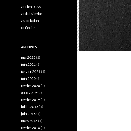
Anciens GNs
Articles invités
Association
Réflexions
ARCHIVES
mai 2025
(1)
juin 2021
(1)
janvier 2021
(1)
juin 2020
(1)
février 2020
(1)
août 2019
(2)
février 2019
(1)
juillet 2018
(1)
juin 2018
(1)
mars 2018
(1)
février 2018
(1)