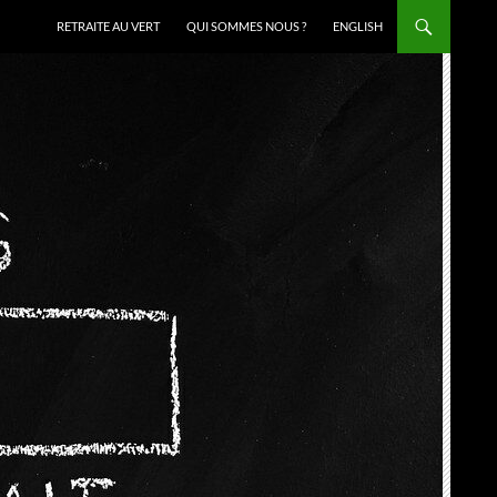
RETRAITE AU VERT
QUI SOMMES NOUS ?
ENGLISH