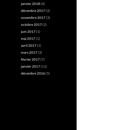
janvier 2018
(4)
décembre 2017
(3)
novembre 2017
(3)
octobre 2017
(2)
juin 2017
(1)
mai 2017
(1)
avril 2017
(1)
mars 2017
(3)
février 2017
(7)
janvier 2017
(11)
décembre 2016
(5)