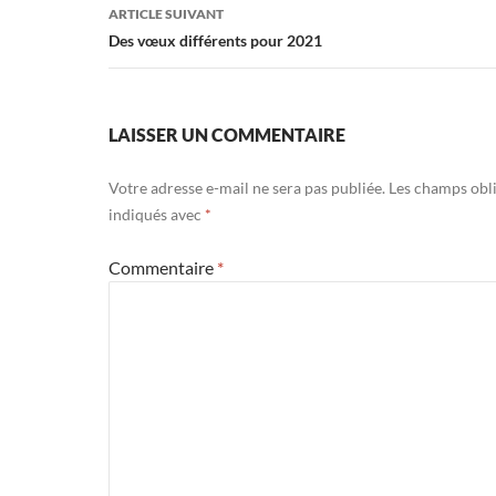
articles
ARTICLE SUIVANT
Des vœux différents pour 2021
LAISSER UN COMMENTAIRE
Votre adresse e-mail ne sera pas publiée.
Les champs obli
indiqués avec
*
Commentaire
*