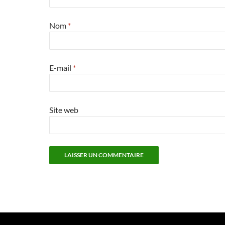
Nom
*
E-mail
*
Site web