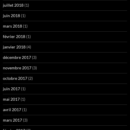
juillet 2018
(1)
juin 2018
(1)
mars 2018
(1)
février 2018
(1)
janvier 2018
(4)
décembre 2017
(3)
novembre 2017
(3)
octobre 2017
(2)
juin 2017
(1)
mai 2017
(1)
avril 2017
(1)
mars 2017
(3)