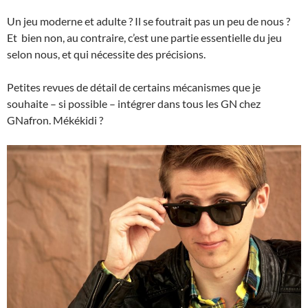
Un jeu moderne et adulte ? Il se foutrait pas un peu de nous ?
Et bien non, au contraire, c’est une partie essentielle du jeu
selon nous, et qui nécessite des précisions.
Petites revues de détail de certains mécanismes que je
souhaite – si possible – intégrer dans tous les GN chez
GNafron. Mékékidi ?