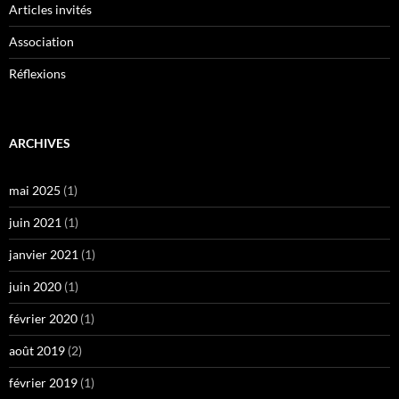
Articles invités
Association
Réflexions
ARCHIVES
mai 2025
(1)
juin 2021
(1)
janvier 2021
(1)
juin 2020
(1)
février 2020
(1)
août 2019
(2)
février 2019
(1)