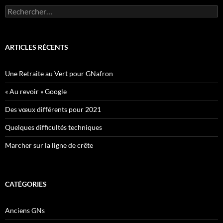
Rechercher :
ARTICLES RÉCENTS
Une Retraite au Vert pour GNafron
« Au revoir » Google
Des vœux différents pour 2021
Quelques difficultés techniques
Marcher sur la ligne de crête
CATÉGORIES
Anciens GNs