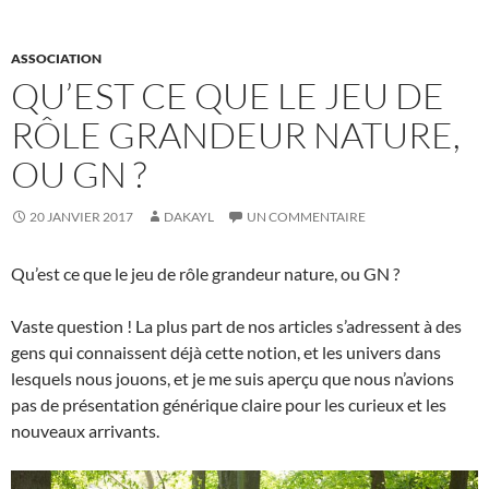
ASSOCIATION
QU’EST CE QUE LE JEU DE
RÔLE GRANDEUR NATURE,
OU GN ?
20 JANVIER 2017
DAKAYL
UN COMMENTAIRE
Qu’est ce que le jeu de rôle grandeur nature, ou GN ?
Vaste question ! La plus part de nos articles s’adressent à des
gens qui connaissent déjà cette notion, et les univers dans
lesquels nous jouons, et je me suis aperçu que nous n’avions
pas de présentation générique claire pour les curieux et les
nouveaux arrivants.