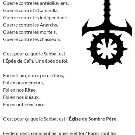
Guerre contre les antédiluviens,
Guerre contre la Camarilla,
Guerre contre les indépendants,
Guerre contre les Anarchs,
Guerre contre les mortels,
Guerre contre les chasseurs.
C’est pour ça que le Sabbat est
l’Épée de Caïn.
Une épée de foi.
Foi en Caïn, notre père à tous,
Foi en nos meneurs,
Foi en nos Ritae,
Foi en nos idéaux,
Foi en notre victoire !
C’est pour ça que le Sabbat est
l’Église du Sombre Père
.
Evidemment, comment lier guerre et foi ? Rares sont les