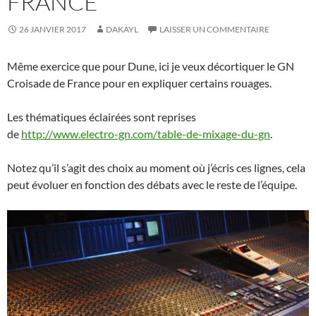
FRANCE
26 JANVIER 2017
DAKAYL
LAISSER UN COMMENTAIRE
Même exercice que pour Dune, ici je veux décortiquer le GN
Croisade de France pour en expliquer certains rouages.
Les thématiques éclairées sont reprises
de
http://www.electro-gn.com/table-de-mixage-du-gn
.
Notez qu’il s’agit des choix au moment où j’écris ces lignes, cela
peut évoluer en fonction des débats avec le reste de l’équipe.