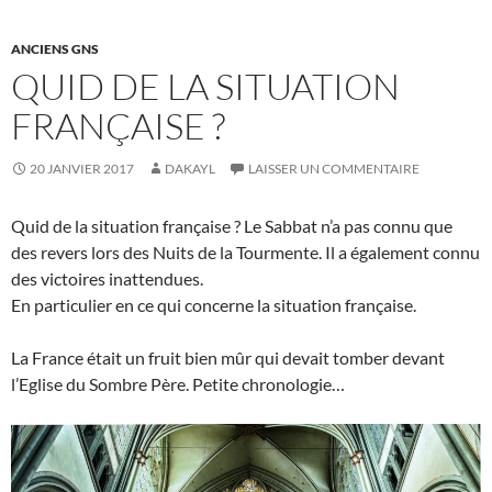
ANCIENS GNS
QUID DE LA SITUATION
FRANÇAISE ?
20 JANVIER 2017
DAKAYL
LAISSER UN COMMENTAIRE
Quid de la situation française ? Le Sabbat n’a pas connu que
des revers lors des Nuits de la Tourmente. Il a également connu
des victoires inattendues.
En particulier en ce qui concerne la situation française.
La France était un fruit bien mûr qui devait tomber devant
l’Eglise du Sombre Père. Petite chronologie…