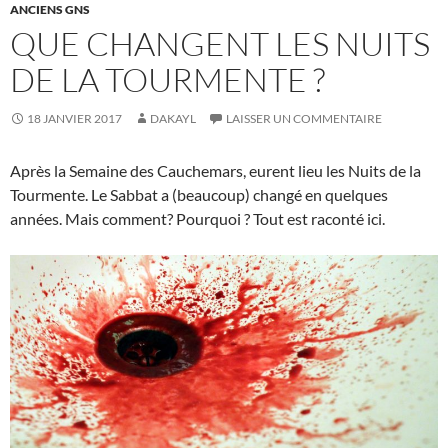
ANCIENS GNS
QUE CHANGENT LES NUITS
DE LA TOURMENTE ?
18 JANVIER 2017
DAKAYL
LAISSER UN COMMENTAIRE
Après la Semaine des Cauchemars, eurent lieu les Nuits de la
Tourmente. Le Sabbat a (beaucoup) changé en quelques
années. Mais comment? Pourquoi ? Tout est raconté ici.