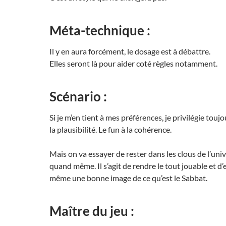
Méta-technique :
Il y en aura forcément, le dosage est à débattre.
Elles seront là pour aider coté règles notamment.
Scénario :
Si je m’en tient à mes préférences, je privilégie toujo
la plausibilité. Le fun à la cohérence.
Mais on va essayer de rester dans les clous de l’uni
quand même. Il s’agit de rendre le tout jouable et d’
même une bonne image de ce qu’est le Sabbat.
Maître du jeu :