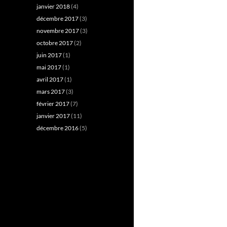
janvier 2018
(4)
décembre 2017
(3)
novembre 2017
(3)
octobre 2017
(2)
juin 2017
(1)
mai 2017
(1)
avril 2017
(1)
mars 2017
(3)
février 2017
(7)
janvier 2017
(11)
décembre 2016
(5)