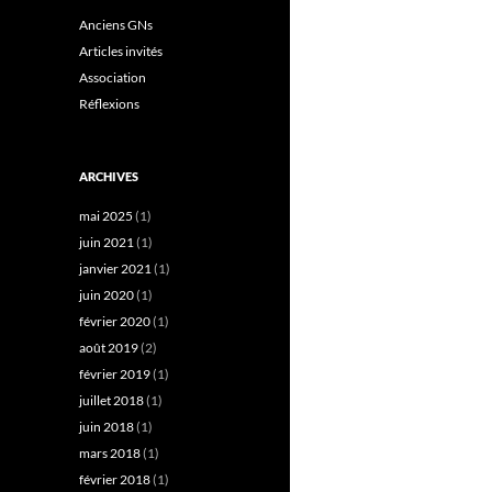
Anciens GNs
Articles invités
Association
Réflexions
ARCHIVES
mai 2025
(1)
juin 2021
(1)
janvier 2021
(1)
juin 2020
(1)
février 2020
(1)
août 2019
(2)
février 2019
(1)
juillet 2018
(1)
juin 2018
(1)
mars 2018
(1)
février 2018
(1)