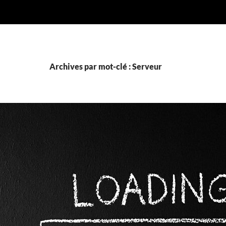
Archives par mot-clé : Serveur