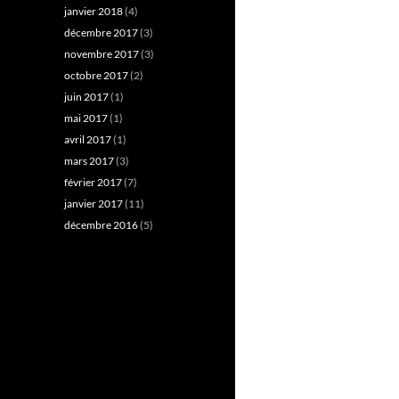
janvier 2018
(4)
décembre 2017
(3)
novembre 2017
(3)
octobre 2017
(2)
juin 2017
(1)
mai 2017
(1)
avril 2017
(1)
mars 2017
(3)
février 2017
(7)
janvier 2017
(11)
décembre 2016
(5)