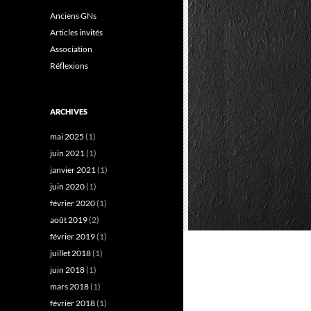
Anciens GNs
Articles invités
Association
Réflexions
ARCHIVES
mai 2025
(1)
juin 2021
(1)
janvier 2021
(1)
juin 2020
(1)
février 2020
(1)
août 2019
(2)
février 2019
(1)
juillet 2018
(1)
juin 2018
(1)
mars 2018
(1)
février 2018
(1)