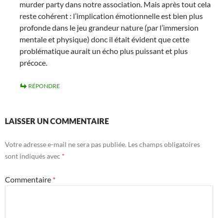
murder party dans notre association. Mais après tout cela
reste cohérent : l’implication émotionnelle est bien plus
profonde dans le jeu grandeur nature (par l’immersion
mentale et physique) donc il était évident que cette
problématique aurait un écho plus puissant et plus
précoce.
RÉPONDRE
LAISSER UN COMMENTAIRE
Votre adresse e-mail ne sera pas publiée.
Les champs obligatoires
sont indiqués avec
*
Commentaire
*