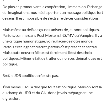
De plus en promouvant la coopération, l’immersion, l’échange
et l’imaginations, nos média portent un message politique fort
de sens. Il est impossible de s’extraire de ces considérations.
Mais même au delà de ça, nos univers de jeu sont politiques.
Parfois, comme dans Post Mortem, INS/MV ou Vampire, il y a
une critique humoristique, voire glacée de notre monde.
Parfois c’est léger et discret, parfois c’est présent et central.
Mais toute oeuvre rôliste est forcément liée à des choix
politiques. Même le fait de traiter ou non ces thématiques est
politique.
Bref, le JDR apolitique n’existe pas.
J’irai même jusqu’à dire que
tout
est politique. Mais on sort là
du champ du JDR et du GN, donc je vais m’épargner une
digression.