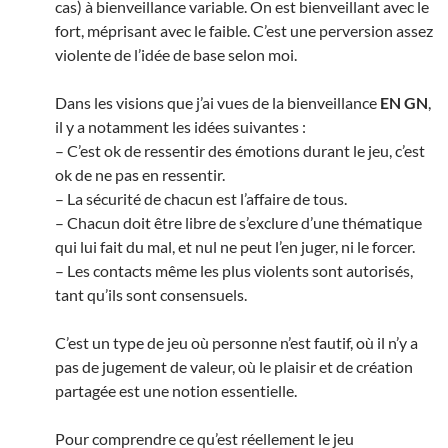
cas) à bienveillance variable. On est bienveillant avec le
fort, méprisant avec le faible. C’est une perversion assez
violente de l’idée de base selon moi.
Dans les visions que j’ai vues de la bienveillance
EN GN
,
il y a notamment les idées suivantes :
– C’est ok de ressentir des émotions durant le jeu, c’est
ok de ne pas en ressentir.
– La sécurité de chacun est l’affaire de tous.
– Chacun doit être libre de s’exclure d’une thématique
qui lui fait du mal, et nul ne peut l’en juger, ni le forcer.
– Les contacts même les plus violents sont autorisés,
tant qu’ils sont consensuels.
C’est un type de jeu où personne n’est fautif, où il n’y a
pas de jugement de valeur, où le plaisir et de création
partagée est une notion essentielle.
Pour comprendre ce qu’est réellement le jeu