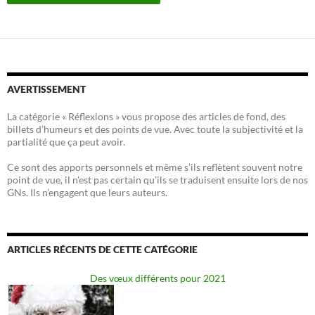
AVERTISSEMENT
La catégorie « Réflexions » vous propose des articles de fond, des
billets d’humeurs et des points de vue. Avec toute la subjectivité et la
partialité que ça peut avoir.
Ce sont des apports personnels et même s’ils reflètent souvent notre
point de vue, il n’est pas certain qu’ils se traduisent ensuite lors de nos
GNs. Ils n’engagent que leurs auteurs.
ARTICLES RÉCENTS DE CETTE CATÉGORIE
Des vœux différents pour 2021