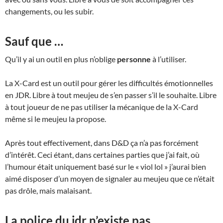
changements, ou les subir.
Sauf que …
Qu’il y ai un outil en plus n’oblige
personne
à l’utiliser.
La X-Card est un outil pour gérer les difficultés émotionnelles
en JDR. Libre à tout meujeu de s’en passer s’il le souhaite. Libre
à tout joueur de ne pas utiliser la mécanique de la X-Card
même si le meujeu la propose.
Après tout effectivement, dans D&D ça n’a pas forcément
d’intérêt. Ceci étant, dans certaines parties que j’ai fait, où
l’humour était uniquement basé sur le « viol lol » j’aurai bien
aimé disposer d’un moyen de signaler au meujeu que ce n’était
pas drôle, mais malaisant.
La police du jdr n’existe pas