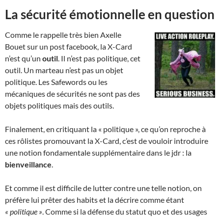
La sécurité émotionnelle en question
Comme le rappelle très bien Axelle
Bouet sur un post facebook, la X-Card
n’est qu’un
outil
. Il n’est pas politique, cet
outil. Un marteau n’est pas un objet
politique. Les Safewords ou les
mécaniques de sécurités ne sont pas des
objets politiques mais des outils.
Finalement, en critiquant la « politique », ce qu’on reproche à
ces rôlistes promouvant la X-Card, c’est de vouloir introduire
une notion fondamentale supplémentaire dans le jdr : la
bienveillance
.
Et comme il est difficile de lutter contre une telle notion, on
préfère lui prêter des habits et la décrire comme étant
« politique »
. Comme si la défense du statut quo et des usages