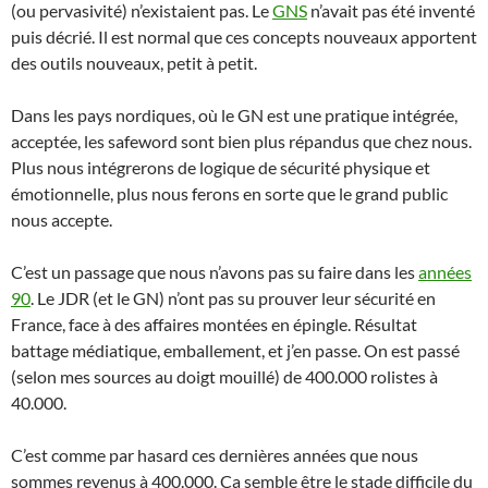
(ou pervasivité) n’existaient pas. Le
GNS
n’avait pas été inventé
puis décrié. Il est normal que ces concepts nouveaux apportent
des outils nouveaux, petit à petit.
Dans les pays nordiques, où le GN est une pratique intégrée,
acceptée, les safeword sont bien plus répandus que chez nous.
Plus nous intégrerons de logique de sécurité physique et
émotionnelle, plus nous ferons en sorte que le grand public
nous accepte.
C’est un passage que nous n’avons pas su faire dans les
années
90
. Le JDR (et le GN) n’ont pas su prouver leur sécurité en
France, face à des affaires montées en épingle. Résultat
battage médiatique, emballement, et j’en passe. On est passé
(selon mes sources au doigt mouillé) de 400.000 rolistes à
40.000.
C’est comme par hasard ces dernières années que nous
sommes revenus à 400.000. Ca semble être le stade difficile du