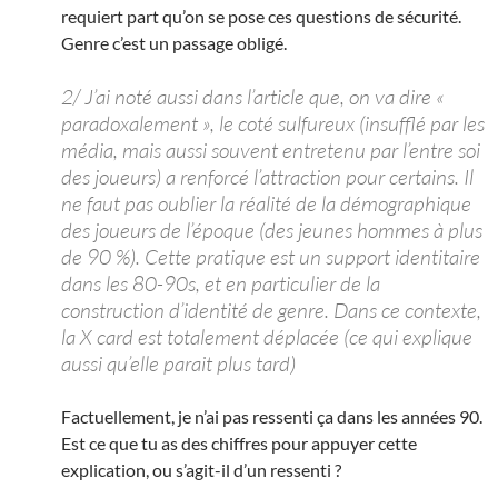
requiert part qu’on se pose ces questions de sécurité.
Genre c’est un passage obligé.
2/ J’ai noté aussi dans l’article que, on va dire «
paradoxalement », le coté sulfureux (insufflé par les
média, mais aussi souvent entretenu par l’entre soi
des joueurs) a renforcé l’attraction pour certains. Il
ne faut pas oublier la réalité de la démographique
des joueurs de l’époque (des jeunes hommes à plus
de 90 %). Cette pratique est un support identitaire
dans les 80-90s, et en particulier de la
construction d’identité de genre. Dans ce contexte,
la X card est totalement déplacée (ce qui explique
aussi qu’elle parait plus tard)
Factuellement, je n’ai pas ressenti ça dans les années 90.
Est ce que tu as des chiffres pour appuyer cette
explication, ou s’agit-il d’un ressenti ?