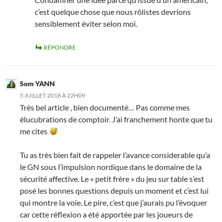
c’est quelque chose que nous rôlistes devrions
sensiblement éviter selon moi.
RÉPONDRE
Som YANN
5 JUILLET 2018 À 22H09
Très bel article , bien documenté… Pas comme mes
élucubrations de comptoir. J’ai franchement honte que tu
me cites
Tu as très bien fait de rappeler l’avance considerable qu’a
le GN sous l’impulsion nordique dans le domaine de la
sécurité affective. Le « petit frère » du jeu sur table s’est
posé les bonnes questions depuis un moment et c’est lui
qui montre la voie. Le pire, c’est que j’aurais pu l’évoquer
car cette réflexion a été apportée par les joueurs de