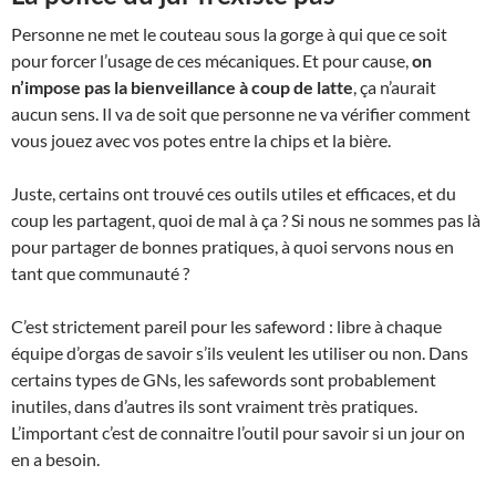
Personne ne met le couteau sous la gorge à qui que ce soit
pour forcer l’usage de ces mécaniques. Et pour cause,
on
n’impose pas la bienveillance à coup de latte
, ça n’aurait
aucun sens. Il va de soit que personne ne va vérifier comment
vous jouez avec vos potes entre la chips et la bière.
Juste, certains ont trouvé ces outils utiles et efficaces, et du
coup les partagent, quoi de mal à ça ? Si nous ne sommes pas là
pour partager de bonnes pratiques, à quoi servons nous en
tant que communauté ?
C’est strictement pareil pour les safeword : libre à chaque
équipe d’orgas de savoir s’ils veulent les utiliser ou non. Dans
certains types de GNs, les safewords sont probablement
inutiles, dans d’autres ils sont vraiment très pratiques.
L’important c’est de connaitre l’outil pour savoir si un jour on
en a besoin.