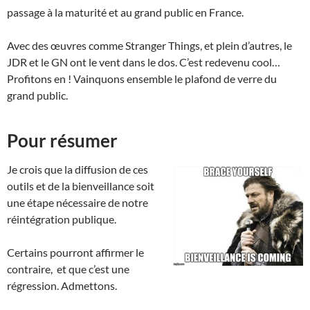
passage à la maturité et au grand public en France.
Avec des œuvres comme Stranger Things, et plein d’autres, le
JDR et le GN ont le vent dans le dos. C’est redevenu cool…
Profitons en ! Vainquons ensemble le plafond de verre du
grand public.
Pour résumer
Je crois que la diffusion de ces
outils et de la bienveillance soit
une étape nécessaire de notre
réintégration publique.
Certains pourront affirmer le
contraire, et que c’est une
régression. Admettons.