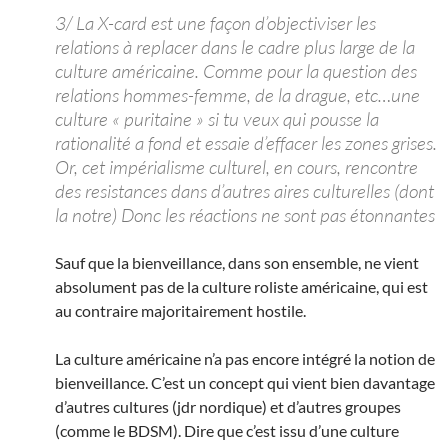
3/ La X-card est une façon d’objectiviser les
relations à replacer dans le cadre plus large de la
culture américaine. Comme pour la question des
relations hommes-femme, de la drague, etc…une
culture « puritaine » si tu veux qui pousse la
rationalité a fond et essaie d’effacer les zones grises.
Or, cet impérialisme culturel, en cours, rencontre
des resistances dans d’autres aires culturelles (dont
la notre) Donc les réactions ne sont pas étonnantes
Sauf que la bienveillance, dans son ensemble, ne vient
absolument pas de la culture roliste américaine, qui est
au contraire majoritairement hostile.
La culture américaine n’a pas encore intégré la notion de
bienveillance. C’est un concept qui vient bien davantage
d’autres cultures (jdr nordique) et d’autres groupes
(comme le BDSM). Dire que c’est issu d’une culture