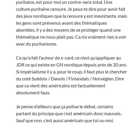
puritaine, est pour moi un contre-sens total. Une
culture puritaine censure. Je peux te dire pour avoir fait
des jeux nordiques que la censure y est inexistante, mais
les gens sont prévenus avant des thématiques
abordées, il y a des moyens de se protéger quand une
thématique ne nous plait pas. Ca n’a vraiment rien à voir
avec du puritanisme.
Ce qu’a fait l’auteur de x-card, ce n’est qu’appliquer au
JDR ce qui existe en GN nordique depuis près de 20 ans.
Si impérialisme il y a, pour le coup, il faut plus le chercher
du coté Suédois / Danois / Finlandais / Norvégien. Dire
que ca vient des américains est factuellement
absolument faux.
Je pense d’ailleurs que ça pollue le débat, certains
partant du principe que c’est américain donc mauvais.
Sauf que non, c’est aussi américain que toi ou moi.