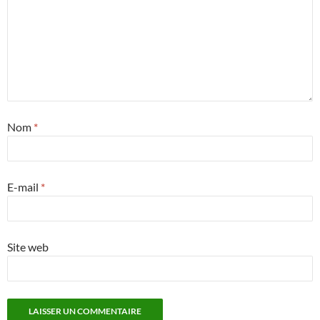
Nom
*
E-mail
*
Site web