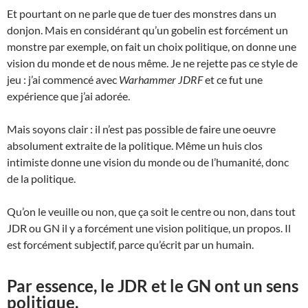
Et pourtant on ne parle que de tuer des monstres dans un
donjon. Mais en considérant qu’un gobelin est forcément un
monstre par exemple, on fait un choix politique, on donne une
vision du monde et de nous même. Je ne rejette pas ce style de
jeu : j’ai commencé avec
Warhammer JDRF
et ce fut une
expérience que j’ai adorée.
Mais soyons clair : il n’est pas possible de faire une oeuvre
absolument extraite de la politique. Même un huis clos
intimiste donne une vision du monde ou de l’humanité, donc
de la politique.
Qu’on le veuille ou non, que ça soit le centre ou non, dans tout
JDR ou GN il y a forcément une vision politique, un propos. Il
est forcément subjectif, parce qu’écrit par un humain.
Par essence, le JDR et le GN ont un sens
politique.