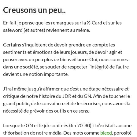
Creusons un peu..
En fait je pense que les remarques sur la X-Card et sur les
safeword (et autres) reviennent au même.
Certains s’inquiètent de devoir prendre en compte les
sentiments et émotions de leurs joueurs, de devoir agir et
penser avec un peu plus de bienveillance. Oui, nous sommes
dans une société, se soucier de respecter l’intégrité de l’autre
devient une notion importante.
J’irai même jusqu’à affirmer que c’est une étape nécessaire et
critique de notre histoire du JDR et du GN. Afin de toucher le
grand public, de le convaincre et de le sécuriser, nous avons la
nécessité de prévoir des outils en ce sens.
Lorsque le GN et le jdr sont nés (fin 70-80), il n’existait aucune
théorisation de notre média. Des mots comme
bleed
, porosité