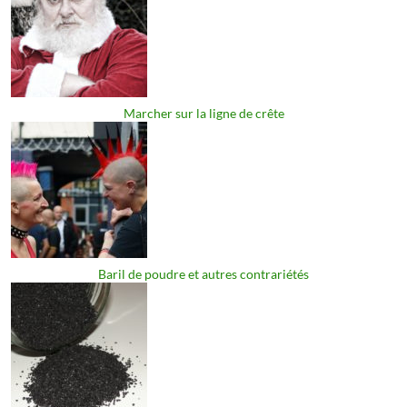
Marcher sur la ligne de crête
Baril de poudre et autres contrariétés