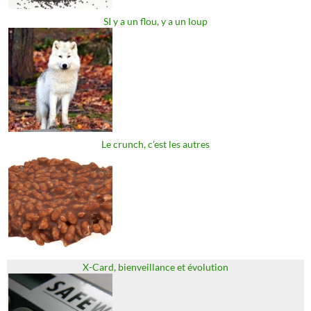
SI y a un flou, y a un loup
Le crunch, c’est les autres
X-Card, bienveillance et évolution