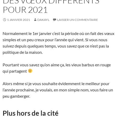
DES VŒUX DIFFÉRENTS
POUR 2021
1 JANVIER 2021
DAKAYL
LAISSER UN COMMENTAIRE
Normalement le 1er janvier c’est la période où on fait des vœux
simples et un peu creux pour l’année qui vient. Si vous nous
suivez depuis quelques temps, vous savez que ce n’est pas la
politique de la maison.
Pourtant vous savez qu’on aime ça, les vieux barbus en rouge
qui partagent
Alors même si je vous souhaite évidemment le meilleur pour
l’année prochaine, je voulais, en mon simple nom, vous faire un
peu gamberger.
Plus hors de la cité