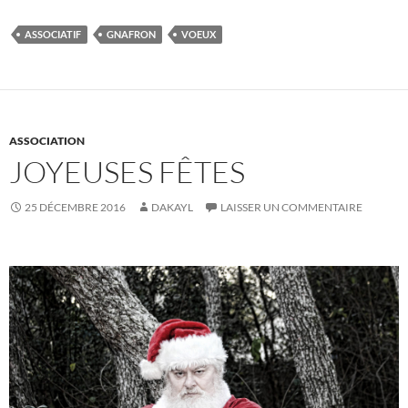
ASSOCIATIF
GNAFRON
VOEUX
ASSOCIATION
JOYEUSES FÊTES
25 DÉCEMBRE 2016
DAKAYL
LAISSER UN COMMENTAIRE