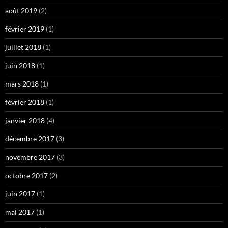
août 2019
(2)
février 2019
(1)
juillet 2018
(1)
juin 2018
(1)
mars 2018
(1)
février 2018
(1)
janvier 2018
(4)
décembre 2017
(3)
novembre 2017
(3)
octobre 2017
(2)
juin 2017
(1)
mai 2017
(1)