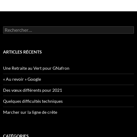
Rechercher :
ARTICLES RÉCENTS
Une Retraite au Vert pour GNafron
« Au revoir » Google
Des vœux différents pour 2021
Quelques difficultés techniques
Marcher sur la ligne de crête
CATÉGORIES