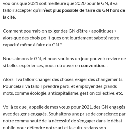
voulons que 2021 soit meilleure que 2020 pour le GN, il va
falloir accepter qu’
il n’est plus possible de faire du GN hors de
la cité
.
Comment pourrait-on exiger des GN d’être « apolitiques »
alors que des choix politiques ont lourdement saboté notre
capacité même à faire du GN ?
Nous aimons le GN, et nous voulons un jour pouvoir revivre de
si belles expériences, nous retrouver en
convention
…
Alors il va falloir changer des choses, exiger des changements.
Pour cela il va falloir prendre parti, et employer des grands
mots, comme écologie, anticapitalisme, gestion collective, etc.
Voilà ce que j’appelle de mes vœux pour 2021, des GN engagés
avec des gens engagés. Souhaitons une prise de conscience par
notre communauté de la nécessité de s’engager dans le débat
public, pour défendre notre art et la culture dans son