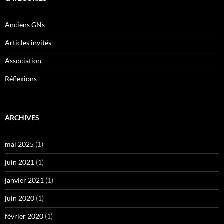
Anciens GNs
Articles invités
Association
Réflexions
ARCHIVES
mai 2025
(1)
juin 2021
(1)
janvier 2021
(1)
juin 2020
(1)
février 2020
(1)