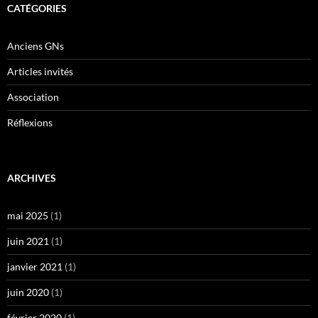
CATÉGORIES
Anciens GNs
Articles invités
Association
Réflexions
ARCHIVES
mai 2025
(1)
juin 2021
(1)
janvier 2021
(1)
juin 2020
(1)
février 2020
(1)