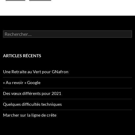
Rechercher :
ARTICLES RÉCENTS
Une Retraite au Vert pour GNafron
« Au revoir » Google
Des vœux différents pour 2021
Quelques difficultés techniques
Marcher sur la ligne de crête