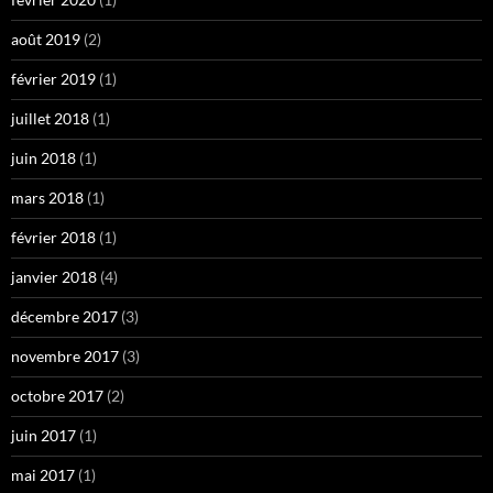
août 2019
(2)
février 2019
(1)
juillet 2018
(1)
juin 2018
(1)
mars 2018
(1)
février 2018
(1)
janvier 2018
(4)
décembre 2017
(3)
novembre 2017
(3)
octobre 2017
(2)
juin 2017
(1)
mai 2017
(1)