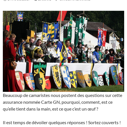
Beaucoup de camaristes nous postent des questions sur cette
assurance nommée Carte GN, pourquoi, comment, est ce
qu’elle tient dans la main, est ce que c’est un œuf ?
Il est temps de dévoiler quelques réponses ! Sortez couverts !