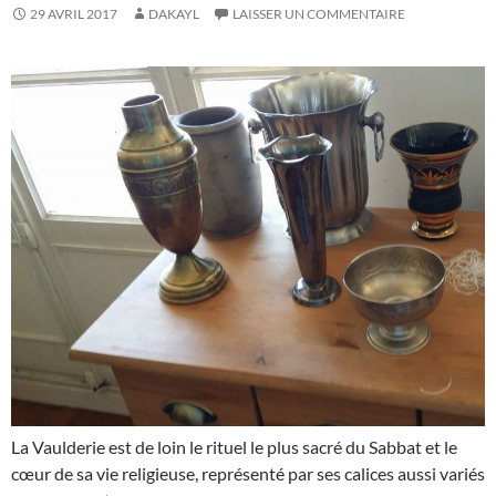
29 AVRIL 2017
DAKAYL
LAISSER UN COMMENTAIRE
La Vaulderie est de loin le rituel le plus sacré du Sabbat et le
cœur de sa vie religieuse, représenté par ses calices aussi variés