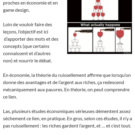
proches en économie et en
game design.
Loin de vouloir faire des
leçons, l’objectif est ici
d’apporter des mots et des
concepts (que certains
connaissent et d’autres
non) et nourrir le débat.
En économie, la théorie du ruissellement affirme que lorsqu’on
donne des avantages et de l’argent aux riches, ça redescend
mécaniquement aux pauvres. En théorie, on peut comprendre
ce lien.
Las, plusieurs études économiques sérieuses démentent assez
sèchement ce lien, en pratique. En gros, selon ces études, il n’y a
pas ruissellement : les riches gardent l’argent, et … et c’est tout.