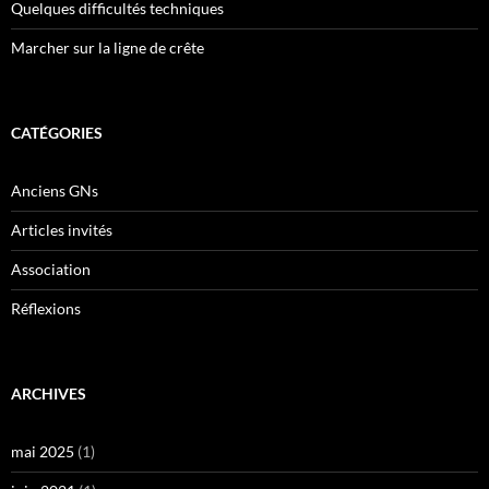
Quelques difficultés techniques
Marcher sur la ligne de crête
CATÉGORIES
Anciens GNs
Articles invités
Association
Réflexions
ARCHIVES
mai 2025
(1)