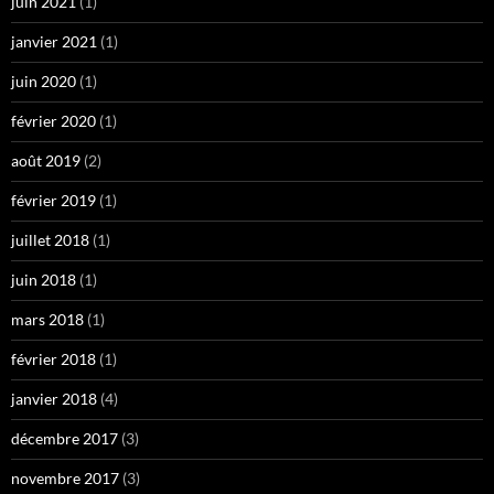
juin 2021
(1)
janvier 2021
(1)
juin 2020
(1)
février 2020
(1)
août 2019
(2)
février 2019
(1)
juillet 2018
(1)
juin 2018
(1)
mars 2018
(1)
février 2018
(1)
janvier 2018
(4)
décembre 2017
(3)
novembre 2017
(3)