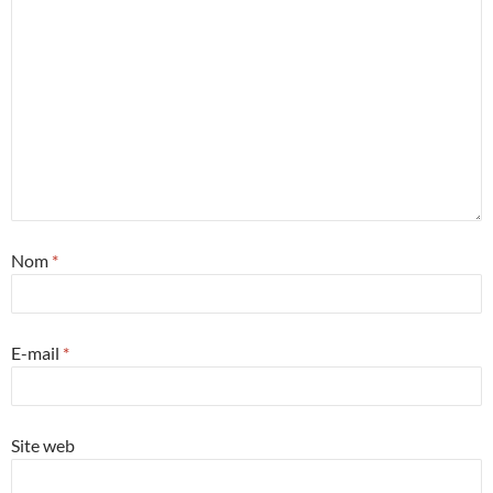
Nom
*
E-mail
*
Site web