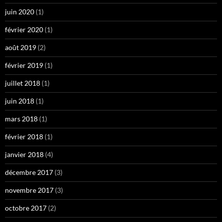
juin 2020
(1)
février 2020
(1)
août 2019
(2)
février 2019
(1)
juillet 2018
(1)
juin 2018
(1)
mars 2018
(1)
février 2018
(1)
janvier 2018
(4)
décembre 2017
(3)
novembre 2017
(3)
octobre 2017
(2)