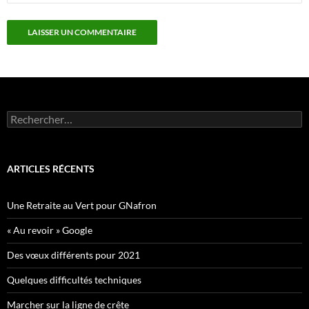
Rechercher :
ARTICLES RÉCENTS
Une Retraite au Vert pour GNafron
« Au revoir » Google
Des vœux différents pour 2021
Quelques difficultés techniques
Marcher sur la ligne de crête