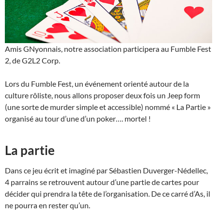
Amis GNyonnais, notre association participera au Fumble Fest
2, de G2L2 Corp.
Lors du Fumble Fest, un événement orienté autour de la
culture rôliste, nous allons proposer deux fois un Jeep form
(une sorte de murder simple et accessible) nommé « La Partie »
organisé au tour d’une d’un poker…. mortel !
La partie
Dans ce jeu écrit et imaginé par Sébastien Duverger-Nédellec,
4 parrains se retrouvent autour d’une partie de cartes pour
décider qui prendra la tête de l’organisation. De ce carré d’As, il
ne pourra en rester qu’un.