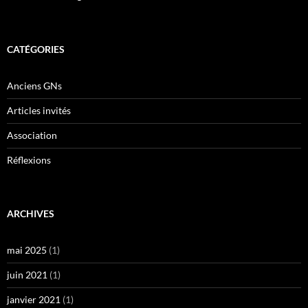
CATÉGORIES
Anciens GNs
Articles invités
Association
Réflexions
ARCHIVES
mai 2025
(1)
juin 2021
(1)
janvier 2021
(1)