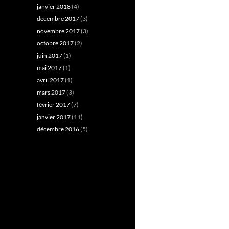
janvier 2018
(4)
décembre 2017
(3)
novembre 2017
(3)
octobre 2017
(2)
juin 2017
(1)
mai 2017
(1)
avril 2017
(1)
mars 2017
(3)
février 2017
(7)
janvier 2017
(11)
décembre 2016
(5)