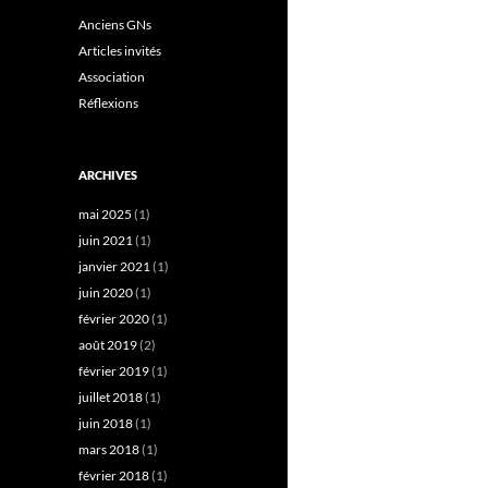
Anciens GNs
Articles invités
Association
Réflexions
ARCHIVES
mai 2025
(1)
juin 2021
(1)
janvier 2021
(1)
juin 2020
(1)
février 2020
(1)
août 2019
(2)
février 2019
(1)
juillet 2018
(1)
juin 2018
(1)
mars 2018
(1)
février 2018
(1)