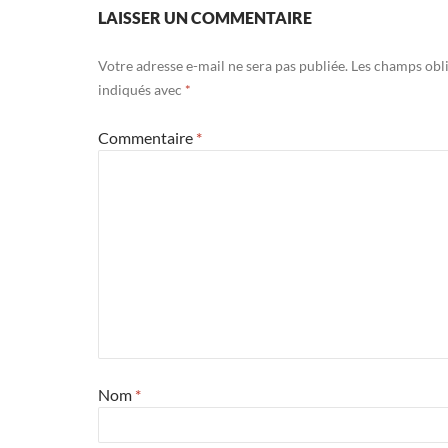
LAISSER UN COMMENTAIRE
Votre adresse e-mail ne sera pas publiée.
Les champs obli
indiqués avec
*
Commentaire
*
Nom
*