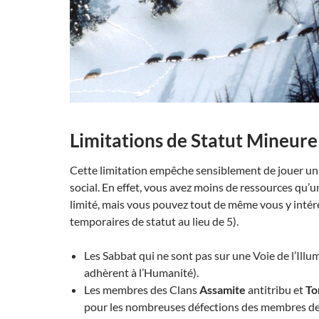
Limitations de Statut
Mineure
Cette limitation empêche sensiblement de jouer u
social. En effet, vous avez moins de ressources qu
limité, mais vous pouvez tout de même vous y intéres
temporaires de statut au lieu de 5).
Les Sabbat qui ne sont pas sur une Voie de l’Illu
adhèrent à l’Humanité).
Les membres des Clans
Assamite
antitribu et
To
pour les nombreuses défections des membres de