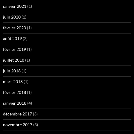
janvier 2021
(1)
juin 2020
(1)
février 2020
(1)
août 2019
(2)
février 2019
(1)
juillet 2018
(1)
juin 2018
(1)
mars 2018
(1)
février 2018
(1)
janvier 2018
(4)
décembre 2017
(3)
novembre 2017
(3)