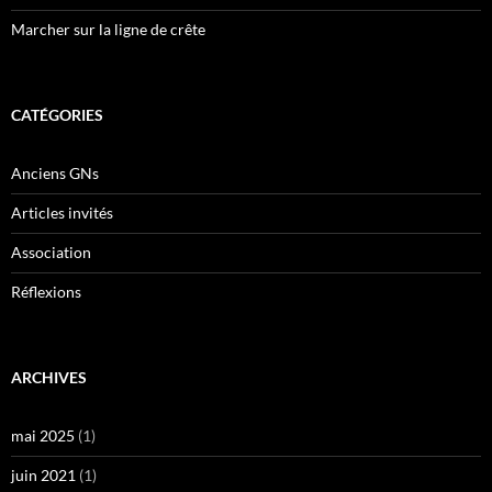
Marcher sur la ligne de crête
CATÉGORIES
Anciens GNs
Articles invités
Association
Réflexions
ARCHIVES
mai 2025
(1)
juin 2021
(1)