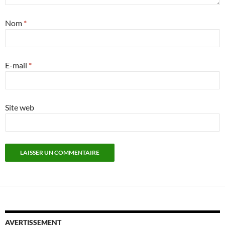
Nom
*
E-mail
*
Site web
AVERTISSEMENT