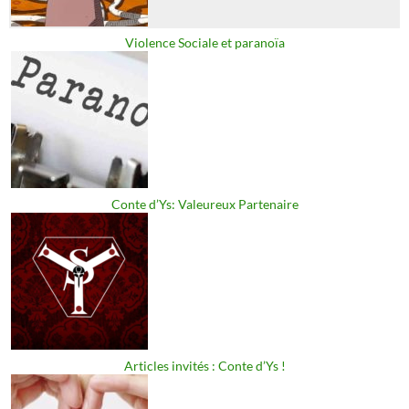
Violence Sociale et paranoïa
Conte d’Ys: Valeureux Partenaire
Articles invités : Conte d’Ys !