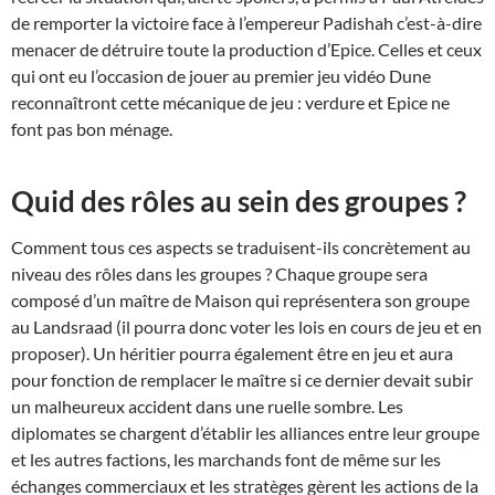
de remporter la victoire face à l’empereur Padishah c’est-à-dire
menacer de détruire toute la production d’Epice. Celles et ceux
qui ont eu l’occasion de jouer au premier jeu vidéo Dune
reconnaîtront cette mécanique de jeu : verdure et Epice ne
font pas bon ménage.
Quid des rôles au sein des groupes ?
Comment tous ces aspects se traduisent-ils concrètement au
niveau des rôles dans les groupes ? Chaque groupe sera
composé d’un maître de Maison qui représentera son groupe
au Landsraad (il pourra donc voter les lois en cours de jeu et en
proposer). Un héritier pourra également être en jeu et aura
pour fonction de remplacer le maître si ce dernier devait subir
un malheureux accident dans une ruelle sombre. Les
diplomates se chargent d’établir les alliances entre leur groupe
et les autres factions, les marchands font de même sur les
échanges commerciaux et les stratèges gèrent les actions de la