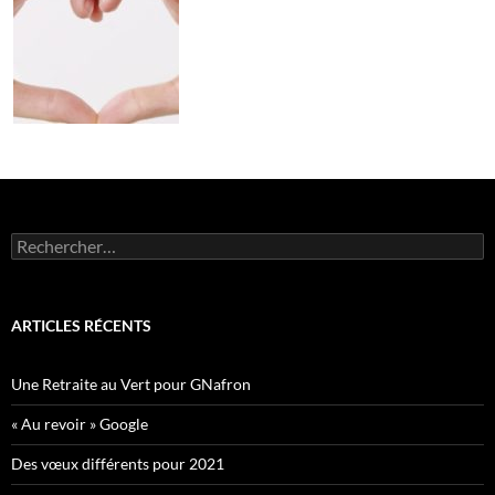
Rechercher :
ARTICLES RÉCENTS
Une Retraite au Vert pour GNafron
« Au revoir » Google
Des vœux différents pour 2021