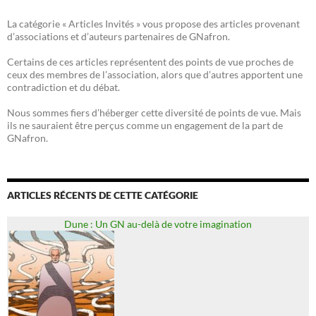
La catégorie « Articles Invités » vous propose des articles provenant
d’associations et d’auteurs partenaires de GNafron.
Certains de ces articles représentent des points de vue proches de
ceux des membres de l’association, alors que d’autres apportent une
contradiction et du débat.
Nous sommes fiers d’héberger cette diversité de points de vue. Mais
ils ne sauraient être perçus comme un engagement de la part de
GNafron.
ARTICLES RÉCENTS DE CETTE CATÉGORIE
Dune : Un GN au-delà de votre imagination