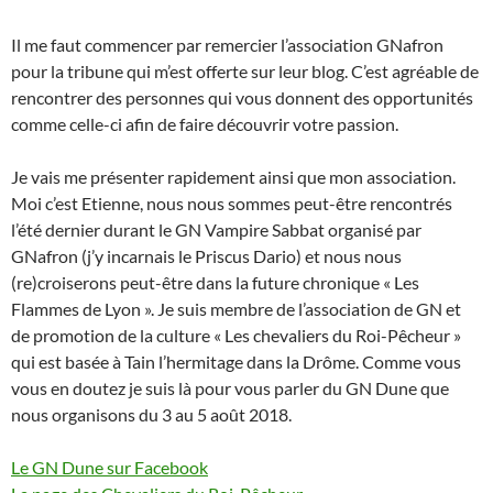
Il me faut commencer par remercier l’association GNafron
pour la tribune qui m’est offerte sur leur blog. C’est agréable de
rencontrer des personnes qui vous donnent des opportunités
comme celle-ci afin de faire découvrir votre passion.
Je vais me présenter rapidement ainsi que mon association.
Moi c’est Etienne, nous nous sommes peut-être rencontrés
l’été dernier durant le GN Vampire Sabbat organisé par
GNafron (j’y incarnais le Priscus Dario) et nous nous
(re)croiserons peut-être dans la future chronique « Les
Flammes de Lyon ». Je suis membre de l’association de GN et
de promotion de la culture « Les chevaliers du Roi-Pêcheur »
qui est basée à Tain l’hermitage dans la Drôme. Comme vous
vous en doutez je suis là pour vous parler du GN Dune que
nous organisons du 3 au 5 août 2018.
Le GN Dune sur Facebook