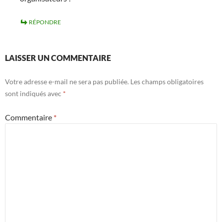
RÉPONDRE
LAISSER UN COMMENTAIRE
Votre adresse e-mail ne sera pas publiée.
Les champs obligatoires
sont indiqués avec
*
Commentaire
*