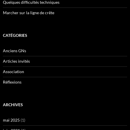
Quelques difficultés techniques
Marcher sur la ligne de crête
CATÉGORIES
Anciens GNs
Articles invités
Association
Réflexions
ARCHIVES
mai 2025
(1)