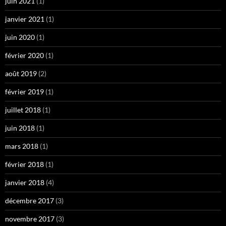
juin 2021
(1)
janvier 2021
(1)
juin 2020
(1)
février 2020
(1)
août 2019
(2)
février 2019
(1)
juillet 2018
(1)
juin 2018
(1)
mars 2018
(1)
février 2018
(1)
janvier 2018
(4)
décembre 2017
(3)
novembre 2017
(3)