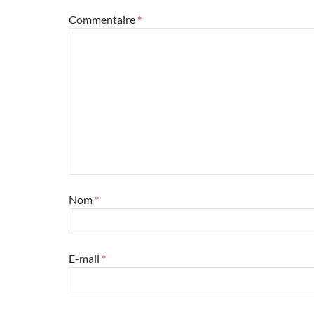
Commentaire
*
Nom
*
E-mail
*