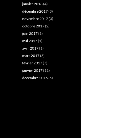
janvier 2018
(4)
décembre 2017
(3)
novembre 2017
(3)
octobre 2017
(2)
juin 2017
(1)
mai 2017
(1)
avril 2017
(1)
mars 2017
(3)
février 2017
(7)
janvier 2017
(11)
décembre 2016
(5)