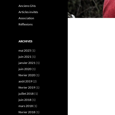
Anciens GNs
Articles invités
Association
Réflexions
ARCHIVES
mai 2025
(1)
juin 2021
(1)
janvier 2021
(1)
juin 2020
(1)
février 2020
(1)
août 2019
(2)
février 2019
(1)
juillet 2018
(1)
juin 2018
(1)
mars 2018
(1)
février 2018
(1)