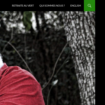
RETRAITE AU VERT
QUI SOMMES NOUS ?
ENGLISH